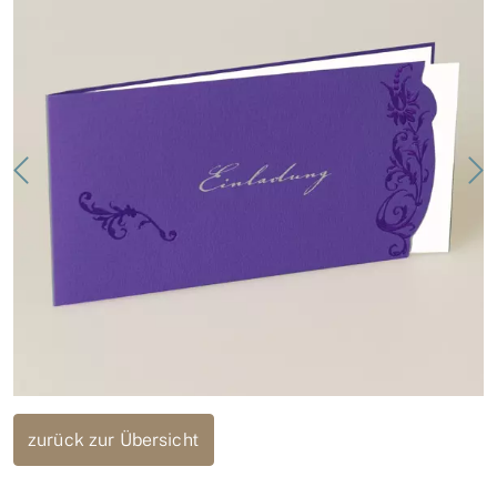
zurück zur Übersicht