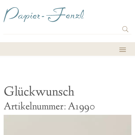
Glückwunsch
Artikelnummer: A1990