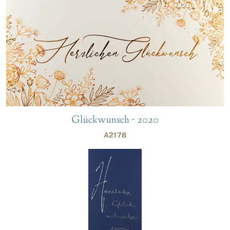
Glückwunsch - 2020
A2178