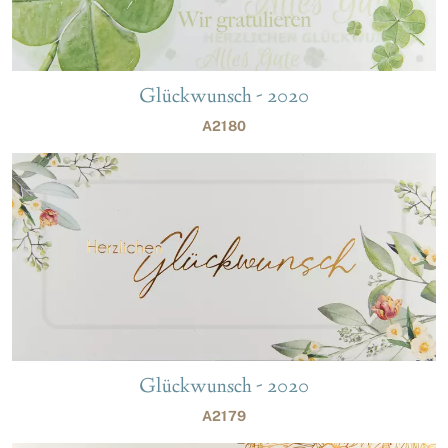
Glückwunsch - 2020
A2180
Glückwunsch - 2020
A2179