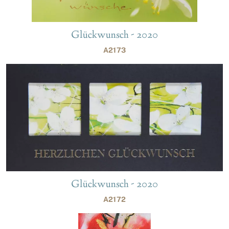
Glückwunsch - 2020
A2173
Glückwunsch - 2020
A2172