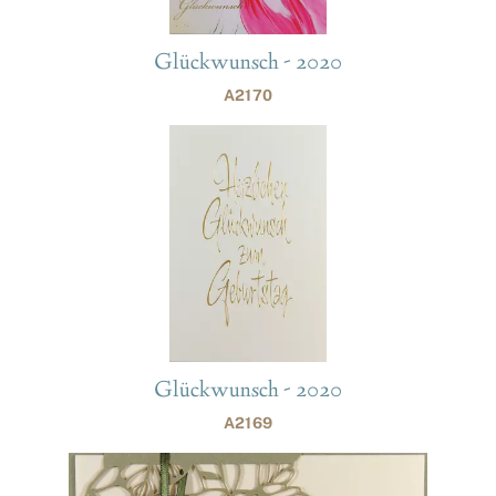
Glückwunsch - 2020
A2170
Glückwunsch - 2020
A2169