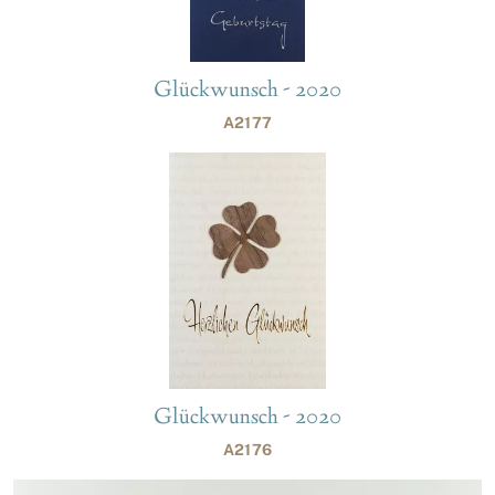
Glückwunsch - 2020
A2177
Glückwunsch - 2020
A2176