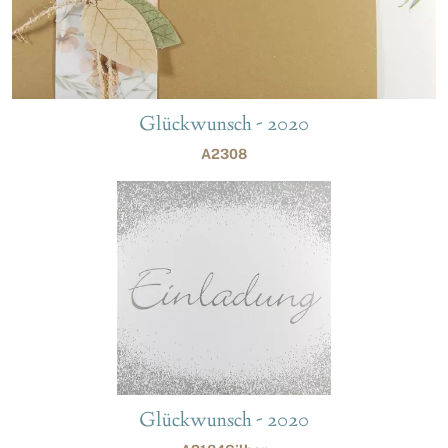
Glückwunsch - 2020
A2308
Glückwunsch - 2020