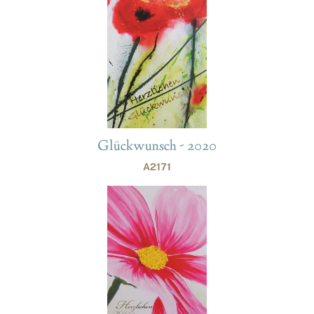
Glückwunsch - 2020
A2171