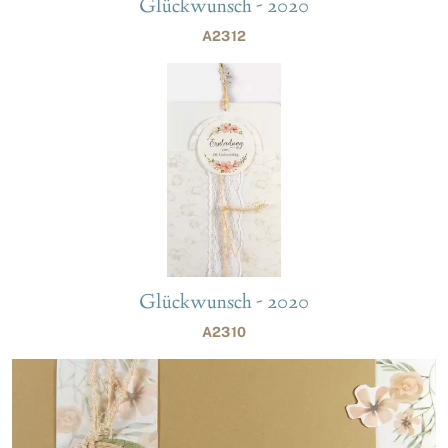
Glückwunsch - 2020
A2312
Glückwunsch - 2020
A2310