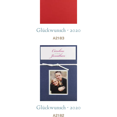
Glückwunsch - 2020
A2183
Glückwunsch - 2020
A2182