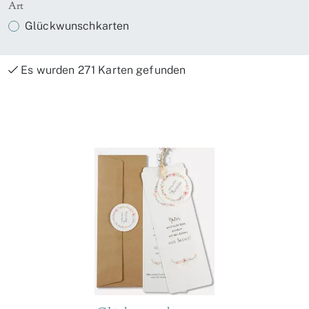
Art
Glückwunschkarten
Es wurden 271 Karten gefunden