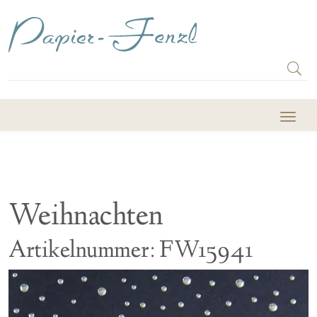
Weihnachten
Artikelnummer: FW15941