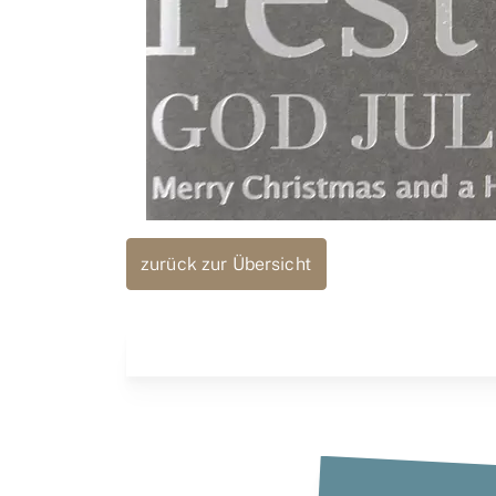
zurück zur Übersicht