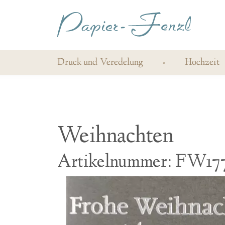
Druck und Veredelung
Hochzeit
Weihnachten
Artikelnummer: FW17