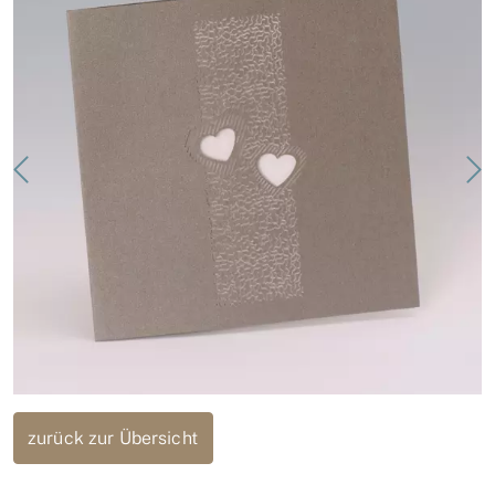
zurück zur Übersicht