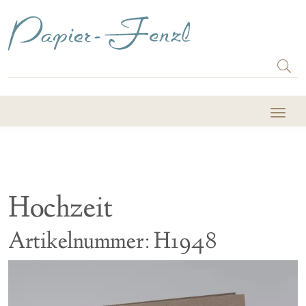
Hochzeit
Artikelnummer: H1948