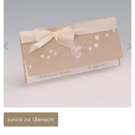
zurück zur Übersicht