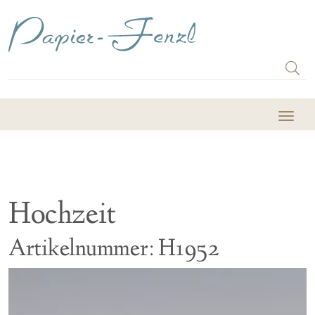
Hochzeit
Artikelnummer: H1952