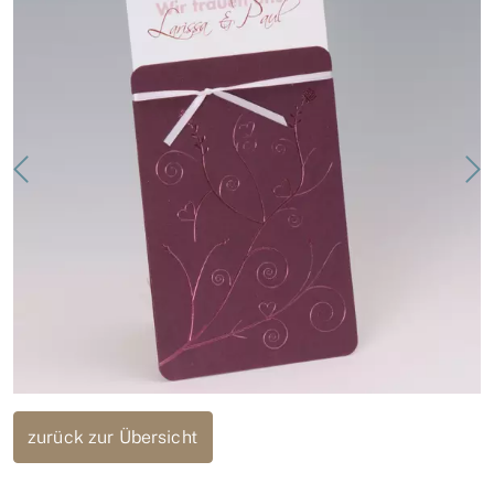
zurück zur Übersicht