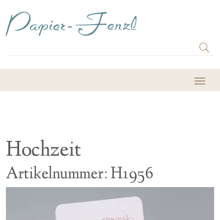
Hochzeit
Artikelnummer: H1956