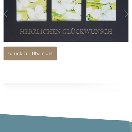
zurück zur Übersicht