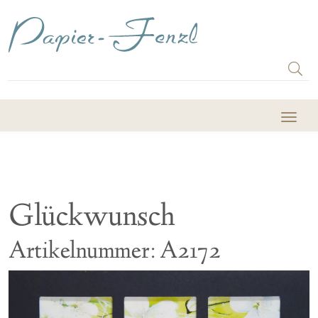
Glückwunsch
Artikelnummer: A2172