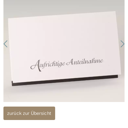
zurück zur Übersicht