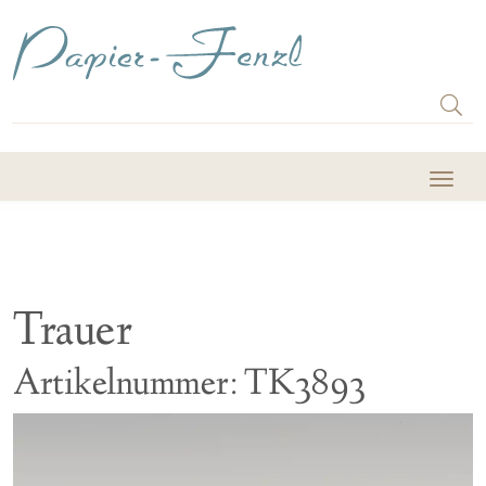
Trauer
Artikelnummer: TK3893